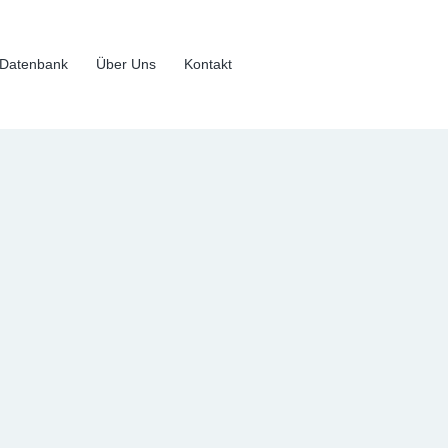
Datenbank
Über Uns
Kontakt