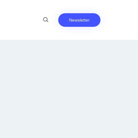
Newsletter