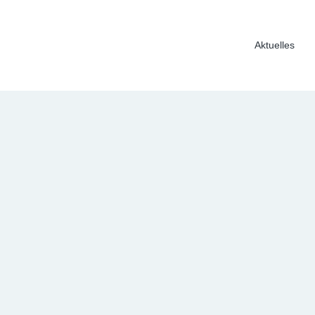
Aktuelles