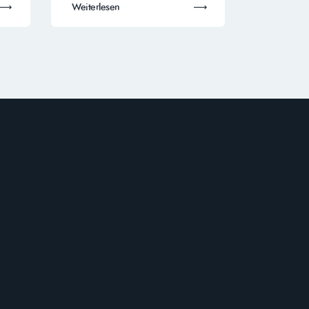
Weiterlesen