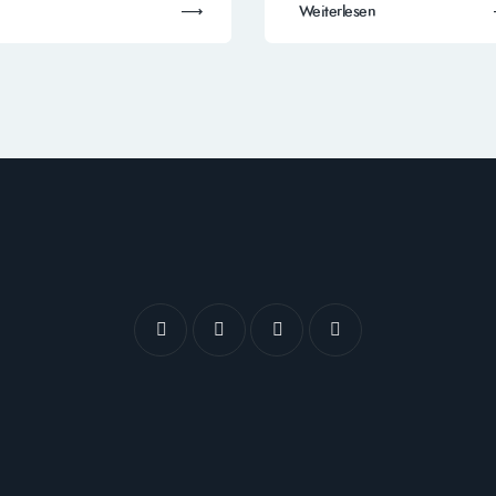
Weiterlesen