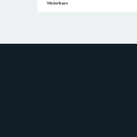
Weiterlesen