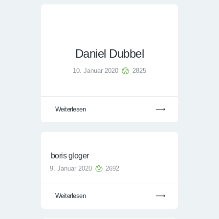
Daniel Dubbel
10. Januar 2020
2825
Weiterlesen
boris gloger
9. Januar 2020
2692
Weiterlesen