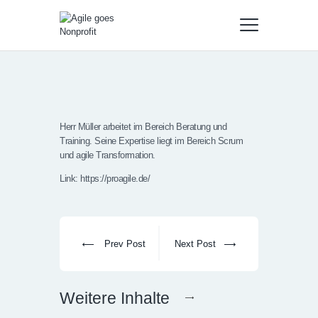
Herr Müller arbeitet im Bereich Beratung und
Training. Seine Expertise liegt im Bereich Scrum
und agile Transformation.
Link: https://proagile.de/
Prev Post
Next Post
Weitere Inhalte