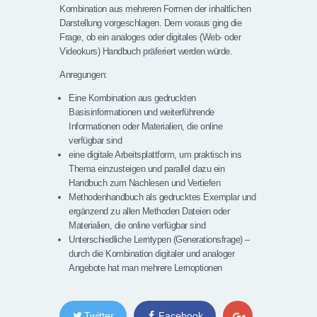
Kombination aus mehreren Formen der inhaltlichen
Darstellung vorgeschlagen. Dem voraus ging die
Frage, ob ein analoges oder digitales (Web- oder
Videokurs) Handbuch präferiert werden würde.
Anregungen:
Eine Kombination aus gedruckten
Basisinformationen und weiterführende
Informationen oder Materialien, die online
verfügbar sind
eine digitale Arbeitsplattform, um praktisch ins
Thema einzusteigen und parallel dazu ein
Handbuch zum Nachlesen und Vertiefen
Methodenhandbuch als gedrucktes Exemplar und
ergänzend zu allen Methoden Dateien oder
Materialien, die online verfügbar sind
Unterschiedliche Lerntypen (Generationsfrage) –
durch die Kombination digitaler und analoger
Angebote hat man mehrere Lernoptionen
Twitter
Facebook