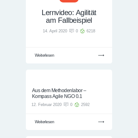
Lernvideo: Agilität
am Fallbeispiel
14. April 2020
0
6218
Weiterlesen
Aus dem Methodenlabor –
Kompass Agile NGO 0.1
12. Februar 2020
0
2592
Weiterlesen