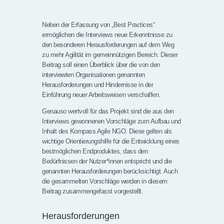
Neben der Erfassung von „Best Practices“
ermöglichen die Interviews neue Erkenntnisse zu
den besonderen Herausforderungen auf dem Weg
zu mehr Agilität im gemeinnützigen Bereich. Dieser
Beitrag soll einen Überblick über die von den
interviewten Organisationen genannten
Herausforderungen und Hindernisse in der
Einführung neuer Arbeitsweisen verschaffen.
Genauso wertvoll für das Projekt sind die aus den
Interviews gewonnenen Vorschläge zum Aufbau und
Inhalt des Kompass Agile NGO. Diese gelten als
wichtige Orientierungshilfe für die Entwicklung eines
bestmöglichen Endproduktes, dass den
Bedürfnissen der Nutzer*innen entspricht und die
genannten Herausforderungen berücksichtigt. Auch
die gesammelten Vorschläge werden in diesem
Beitrag zusammengefasst vorgestellt.
Herausforderungen