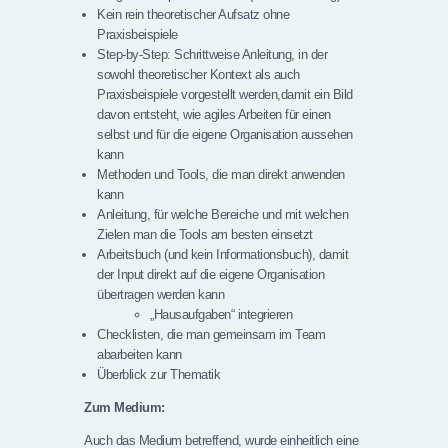
Kein rein theoretischer Aufsatz ohne
Praxisbeispiele
Step-by-Step: Schrittweise Anleitung, in der
sowohl theoretischer Kontext als auch
Praxisbeispiele vorgestellt werden,damit ein Bild
davon entsteht, wie agiles Arbeiten für einen
selbst und für die eigene Organisation aussehen
kann
Methoden und Tools, die man direkt anwenden
kann
Anleitung, für welche Bereiche und mit welchen
Zielen man die Tools am besten einsetzt
Arbeitsbuch (und kein Informationsbuch), damit
der Input direkt auf die eigene Organisation
übertragen werden kann
„Hausaufgaben“ integrieren
Checklisten, die man gemeinsam im Team
abarbeiten kann
Überblick zur Thematik
Zum Medium:
Auch das Medium betreffend, wurde einheitlich eine